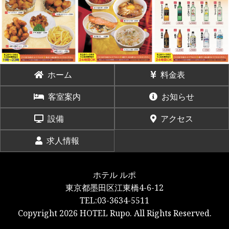
ホーム
料金表
客室案内
お知らせ
設備
アクセス
求人情報
ホテル ルポ
東京都墨田区江東橋4-6-12
TEL:03-3634-5511
Copyright 2026 HOTEL Rupo. All Rights Reserved.