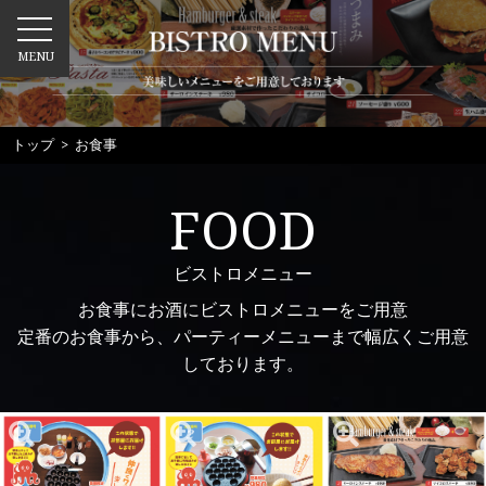
MENU
トップ
> お食事
FOOD
ビストロメニュー
お食事にお酒にビストロメニューをご用意
定番のお食事から、パーティーメニューまで幅広くご用意
しております。